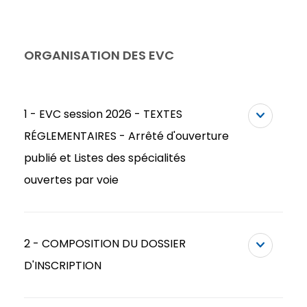
ORGANISATION DES EVC
1 - EVC session 2026 - TEXTES
RÉGLEMENTAIRES - Arrêté d'ouverture
publié et Listes des spécialités
ouvertes par voie
2 - COMPOSITION DU DOSSIER
D'INSCRIPTION