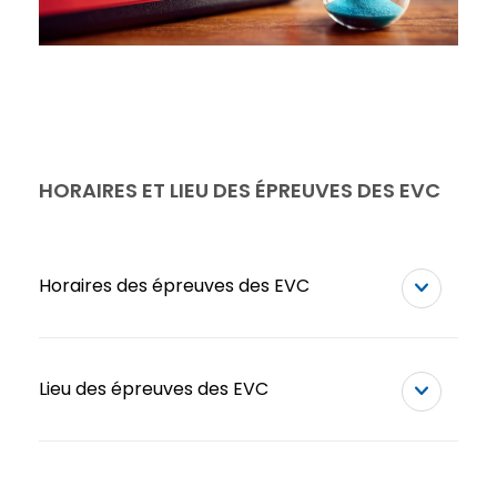
HORAIRES ET LIEU DES ÉPREUVES DES EVC
Horaires des épreuves des EVC
Lieu des épreuves des EVC