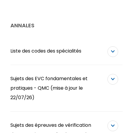
ANNALES
Liste des codes des spécialités
Sujets des EVC fondamentales et
pratiques - QMC (mise à jour le
22/07/26)
Sujets des épreuves de vérification