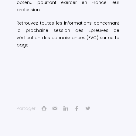
obtenu pourront exercer en France leur
profession.
Retrouvez toutes les informations concernant
la prochaine session des Epreuves de
vérification des connaissances (EVC) sur cette
page..
Partager