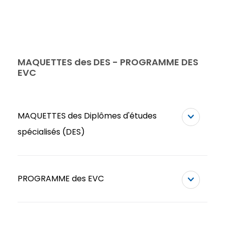
MAQUETTES des DES - PROGRAMME DES
EVC
MAQUETTES des Diplômes d'études
spécialisés (DES)
PROGRAMME des EVC