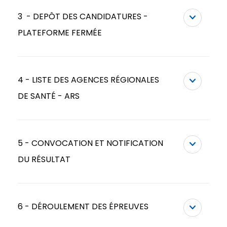
3 - DEPÔT DES CANDIDATURES -
PLATEFORME FERMÉE
4 - LISTE DES AGENCES RÉGIONALES
DE SANTÉ - ARS
5 - CONVOCATION ET NOTIFICATION
DU RÉSULTAT
6 - DÉROULEMENT DES ÉPREUVES