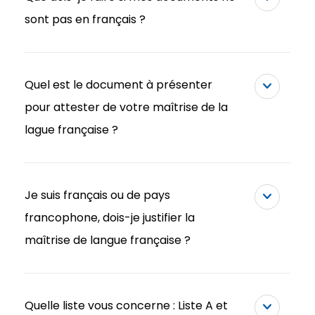
sont pas en français ?
Quel est le document à présenter
pour attester de votre maîtrise de la
lague française ?
Je suis français ou de pays
francophone, dois-je justifier la
maîtrise de langue française ?
Quelle liste vous concerne : Liste A et