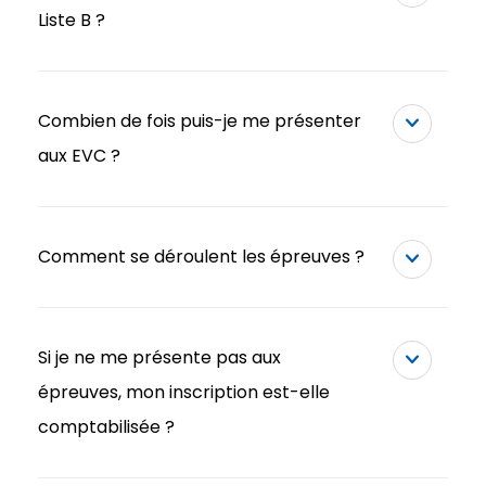
Liste B ?
Combien de fois puis-je me présenter
aux EVC ?
Comment se déroulent les épreuves ?
Si je ne me présente pas aux
épreuves, mon inscription est-elle
comptabilisée ?