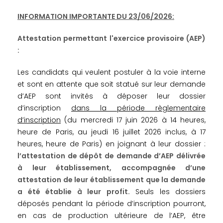
INFORMATION IMPORTANTE DU 23/06/2026:
Attestation permettant l'exercice provisoire (AEP)
:
Les candidats qui veulent postuler à la voie interne
et sont en attente que soit statué sur leur demande
d’AEP sont invités à déposer leur dossier
d’inscription
dans la période règlementaire
d’inscription
(du mercredi 17 juin 2026 à 14 heures,
heure de Paris, au jeudi 16 juillet 2026 inclus, à 17
heures, heure de Paris) en joignant à leur dossier :
l’attestation de dépôt de demande d’AEP délivrée
à leur établissement, accompagnée d’une
attestation de leur établissement que la demande
a été établie à leur profit.
Seuls les dossiers
déposés pendant la période d’inscription pourront,
en cas de production ultérieure de l’AEP, être