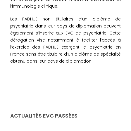
l’immunologie clinique.
Les PADHUE non titulaires d’un diplôme de
psychiatrie dans leur pays de diplomation peuvent
également s’inscrire aux EVC de psychiatrie. Cette
dérogation vise notamment à faciliter l’accès à
l’exercice des PADHUE exerçant la psychiatrie en
France sans être titulaire d’un diplôme de spécialité
obtenu dans leur pays de diplomation.
ACTUALITÉS EVC PASSÉES