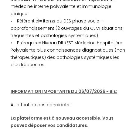
médecine interne polyvalente et immunologie
clinique
• Référentiel= items du DES phase socle +
approfondissement (2 ouvrages du CEMI situations
fréquentes et pathologies systémiques)
• Prérequis = Niveau DIU/FST Médecine Hospitalière
Polyvalente plus connaissances diagnostiques (non
thérapeutiques) des pathologies systémiques les
plus fréquentes
INFORMATION IMPORTANTE DU 06/07/2026 - Bis:
A l'attention des candidats :
La plateforme est à nouveau accessible. Vous
pouvez déposer vos candidatures.