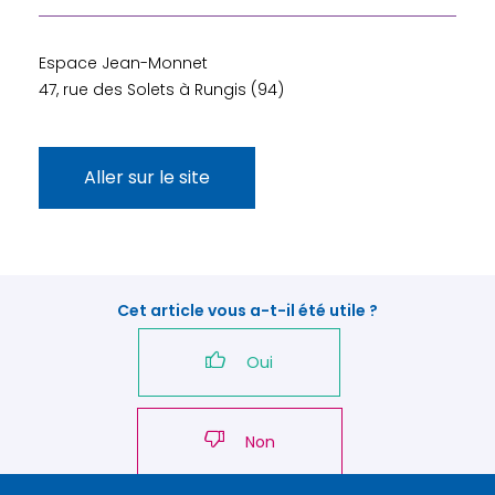
Espace Jean-Monnet
47, rue des Solets à Rungis (94)
Aller sur le site
Cet article vous a-t-il été utile ?
Oui
Non