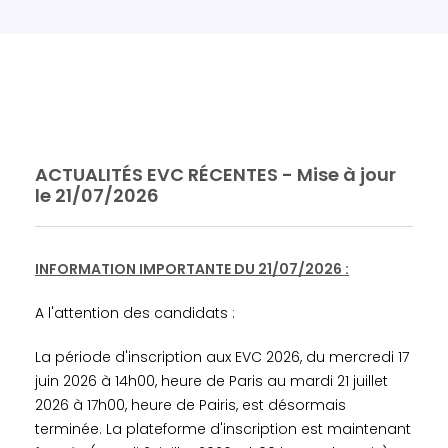
ACTUALITÉS EVC RÉCENTES - Mise à jour
le 21/07/2026
INFORMATION IMPORTANTE DU 21/07/2026 :
A l'attention des candidats :
La période d'inscription aux EVC 2026, du mercredi 17
juin 2026 à 14h00, heure de Paris au mardi 21 juillet
2026 à 17h00, heure de Pairis, est désormais
terminée. La plateforme d'inscription est maintenant