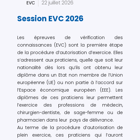
22 juillet 2026
EVC
Session EVC 2026
Les épreuves de vérification des
connaissances (EVC) sont la première étape
de la procédure d’autorisation d’exercice. Elles
s’adressent aux praticiens, quelle que soit leur
nationalité dès lors qu’ils ont obtenu leur
diplôme dans un Etat non membre de l’Union
européenne (UE) ou non partie à l’accord sur
l’Espace économique européen (EEE). Les
diplômes de ces praticiens leur permettent
l’exercice des professions de médecin,
chirurgien-dentiste, de sage-femme ou de
pharmacien dans leur pays de délivrance.
Au terme de la procédure d’autorisation de
plein exercice, ces praticiens qui l’auront