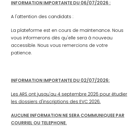
INFORMATION IMPORTANTE DU 06/07/2026 :
A l'attention des candidats :
La plateforme est en cours de maintenance. Nous
vous informerons dès qu'elle sera à nouveau
accessible. Nous vous remercions de votre
patience.
INFORMATION IMPORTANTE DU 02/07/2026:
Les ARS ont jusqu'au 4 septembre 2026 pour étudier
les dossiers d'inscriptions des EVC 2026.
AUCUNE INFORMATION NE SERA COMMUNIQUEE PAR
COURRIEL OU TELEPHONE.