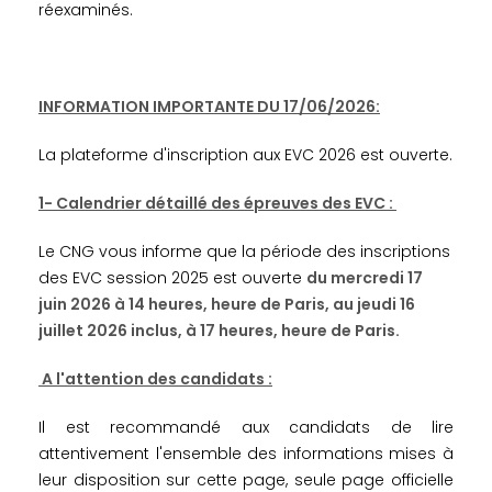
réexaminés.
INFORMATION IMPORTANTE DU 17/06/2026:
La plateforme d'inscription aux EVC 2026 est ouverte.
1- Calendrier détaillé des épreuves des EVC :
Le CNG vous informe que la période des inscriptions
des EVC session 2025 est ouverte
du mercredi 17
juin 2026 à 14 heures, heure de Paris, au jeudi 16
juillet 2026 inclus, à 17 heures, heure de Paris.
A l'attention des candidats :
Il est recommandé aux candidats de lire
attentivement l'ensemble des informations mises à
leur disposition sur cette page, seule page officielle