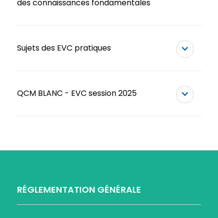
des connaissances fondamentales
Sujets des EVC pratiques
QCM BLANC - EVC session 2025
RÉGLEMENTATION GÉNÉRALE