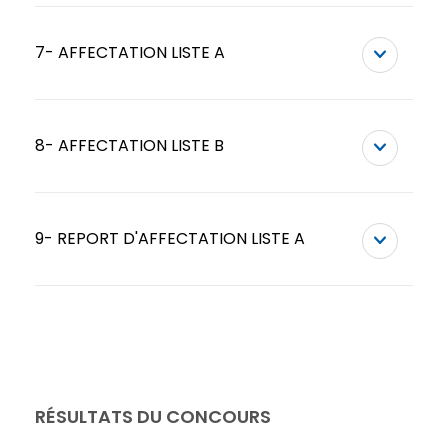
7- AFFECTATION LISTE A
8- AFFECTATION LISTE B
9- REPORT D'AFFECTATION LISTE A
RÉSULTATS DU CONCOURS