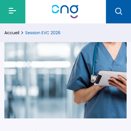
Accueil
Session EVC 2026