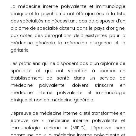
La médecine interne polyvalente et immunologie
clinique et la psychiatrie ont été ajoutées à la liste
des spécialités ne nécessitant pas de disposer d’un
diplôme de spécialité obtenu dans le pays d’origine,
aux côtés des dérogations déjà existantes pour la
médecine générale, la médecine d’urgence et la
gériatrie.
Les praticiens qui ne disposent pas d’un diplôme de
spécialité et qui ont vocation à exercer en
établissement de santé dans un service de
médecine polyvalente, doivent s’inscrire en
médecine interne polyvalente et immunologie
clinique et non en médecine générale.
L’épreuve de médecine interne a été transformée en
épreuve de « médecine interne polyvalente et
immunologie clinique » (MIPIC). L’épreuve sera
commune pour la médecine interne polyvalente et