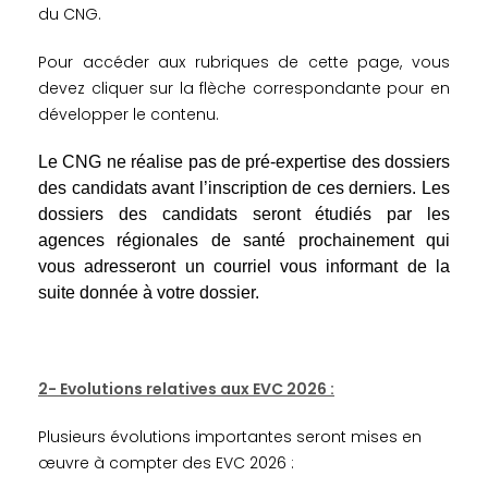
du CNG.
Pour accéder aux rubriques de cette page, vous
devez cliquer sur la flèche correspondante pour en
développer le contenu.
Le CNG ne réalise pas de pré-expertise des dossiers
des candidats avant l’inscription de ces derniers. Les
dossiers des candidats seront étudiés par les
agences régionales de santé prochainement qui
vous adresseront un courriel vous informant de la
suite donnée à votre dossier.
2- Evolutions relatives aux EVC 2026 :
Plusieurs évolutions importantes seront mises en
œuvre à compter des EVC 2026 :