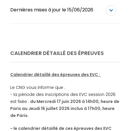
Dernières mises à jour le 15/06/2026
CALENDRIER DÉTAILLÉ DES ÉPREUVES
Calendrier détaillé des épreuves des EVC :
Le CNG vous informe que :
- la période des inscriptions des EVC session 2026
est fixée :
du Mercredi 17 juin 2026 à 14h00, heure de
Paris au Jeudi 16 juillet 2026 inclus à 17h00, heure
de Paris.
- le calendrier détaillé de ces épreuves des EVC