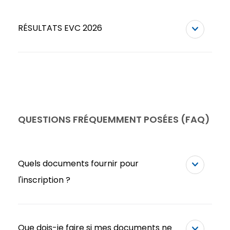
RÉSULTATS EVC 2026
QUESTIONS FRÉQUEMMENT POSÉES (FAQ)
Quels documents fournir pour
l'inscription ?
Que dois-je faire si mes documents ne