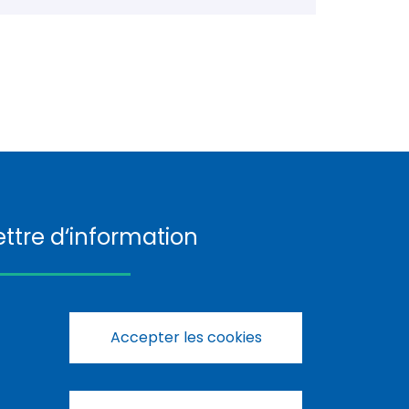
ettre d‘information
S’enregistrer
Accepter les cookies