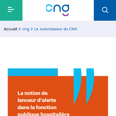
Accueil
cng
Le Jurisclasseur du CNG