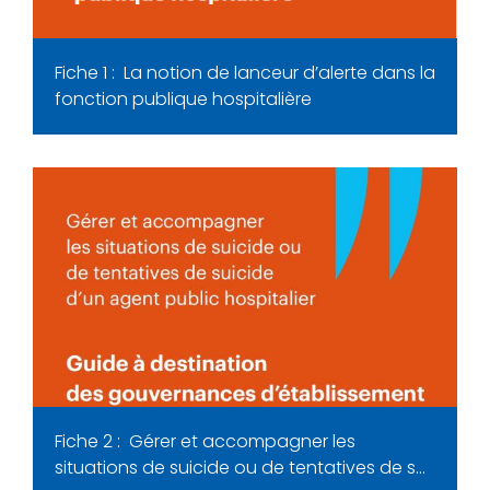
Fiche 1 : La notion de lanceur d’alerte dans la
fonction publique hospitalière
Fiche 2 : Gérer et accompagner les
situations de suicide ou de tentatives de s…