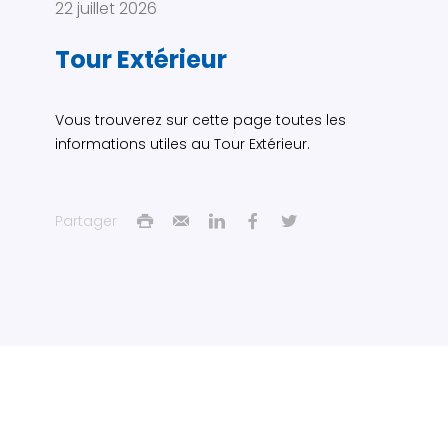
22 juillet 2026
Tour Extérieur
Vous trouverez sur cette page toutes les
informations utiles au Tour Extérieur.
Partager