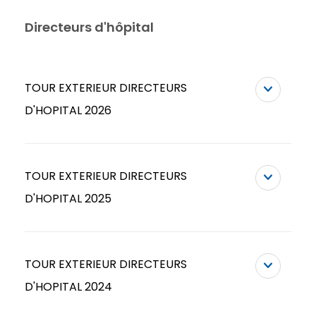
Directeurs d'hôpital
TOUR EXTERIEUR DIRECTEURS
D'HOPITAL 2026
TOUR EXTERIEUR DIRECTEURS
D'HOPITAL 2025
TOUR EXTERIEUR DIRECTEURS
D'HOPITAL 2024