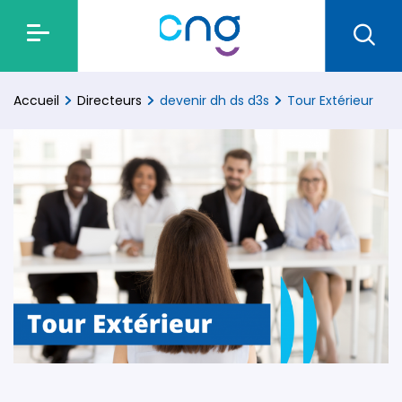
Accueil
Directeurs
devenir dh ds d3s
Tour Extérieur