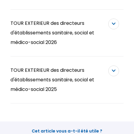
TOUR EXTERIEUR des directeurs
d'établissements sanitaire, social et
médico-social 2026
TOUR EXTERIEUR des directeurs
d'établissements sanitaire, social et
médico-social 2025
Cet article vous a-t-il été utile ?