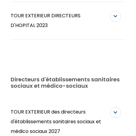
TOUR EXTERIEUR DIRECTEURS
D'HOPITAL 2023
Directeurs d'établissements sanitaires
sociaux et médico-sociaux
TOUR EXTERIEUR des directeurs
d'établissements sanitaires sociaux et
médico sociaux 2027