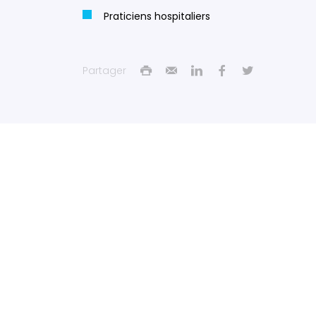
Praticiens hospitaliers
Partager