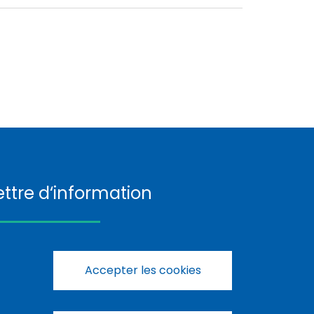
ettre d‘information
S’enregistrer
Accepter les cookies