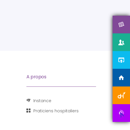
A propos
Instance
Praticiens hospitaliers