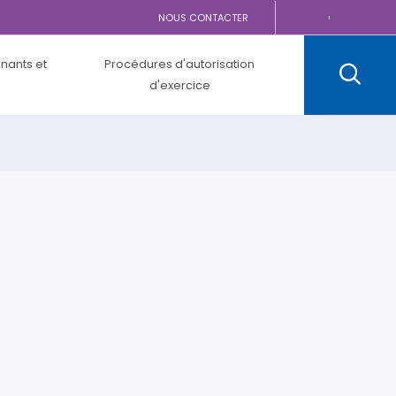
NOUS CONTACTER
gnants et
Procédures d'autorisation
d'exercice