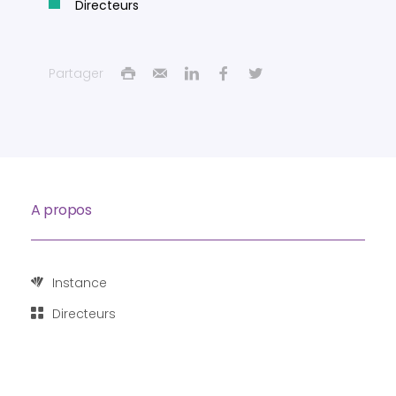
Directeurs
Partager
A propos
Instance
Directeurs