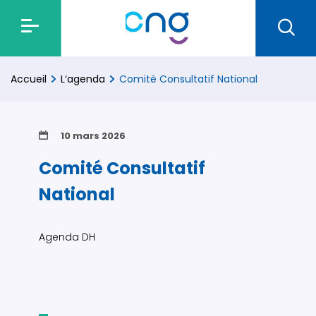
Accueil
L‘agenda
Comité Consultatif National
10 mars 2026
Comité Consultatif
National
Agenda DH