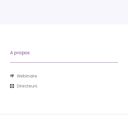
A propos
Webinaire
Directeurs