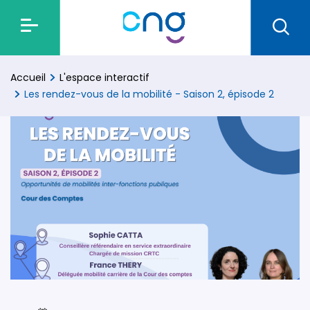
Accueil
L'espace interactif
Les rendez-vous de la mobilité - Saison 2, épisode 2