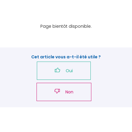
Page bientôt disponible.
Cet article vous a-t-il été utile ?
Oui
Non