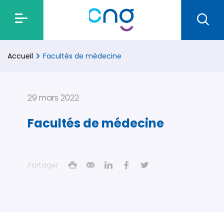
Accueil
Facultés de médecine
29 mars 2022
Facultés de médecine
Partager