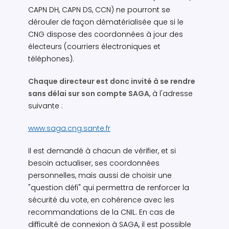
CAPN DH, CAPN DS, CCN) ne pourront se
dérouler de façon dématérialisée que si le
CNG dispose des coordonnées à jour des
électeurs (courriers électroniques et
téléphones).
Chaque directeur est donc invité à se rendre
sans délai sur son compte SAGA
, à l'adresse
suivante :
www.saga.cng.sante.fr
Il est demandé à chacun de vérifier, et si
besoin actualiser, ses coordonnées
personnelles, mais aussi de choisir une
"question défi" qui permettra de renforcer la
sécurité du vote, en cohérence avec les
recommandations de la CNIL. En cas de
difficulté de connexion à SAGA, il est possible