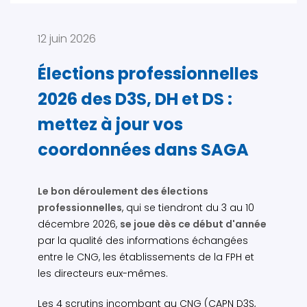
12 juin 2026
Élections professionnelles
2026 des D3S, DH et DS :
mettez à jour vos
coordonnées dans SAGA
Le bon déroulement des élections
professionnelles
, qui se tiendront du 3 au 10
décembre 2026,
se joue dès ce début d'année
par la qualité des informations échangées
entre le CNG, les établissements de la FPH et
les directeurs eux-mêmes.
Les 4 scrutins incombant au CNG (CAPN D3S,