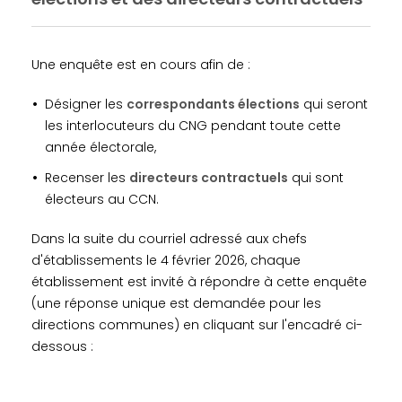
Une enquête est en cours afin de :
Désigner les
correspondants élections
qui seront
les interlocuteurs du CNG pendant toute cette
année électorale,
Recenser les
directeurs contractuels
qui sont
électeurs au CCN.
Dans la suite du courriel adressé aux chefs
d'établissements le 4 février 2026, chaque
établissement est invité à répondre à cette enquête
(une réponse unique est demandée pour les
directions communes) en cliquant sur l'encadré ci-
dessous :