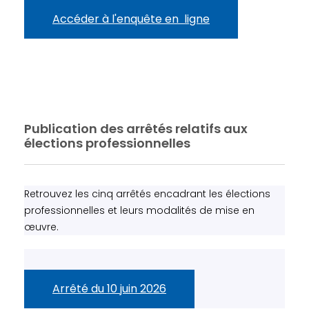
Accéder à l'enquête en ligne
Publication des arrêtés relatifs aux
élections professionnelles
Retrouvez les cinq arrêtés encadrant les élections
professionnelles et leurs modalités de mise en
œuvre.
Arrêté du 10 juin 2026