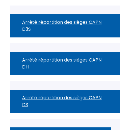
Arrêté répartition des sièges CAPN
D3S
Arrêté répartition des sièges CAPN
DH
Arrêté répartition des sièges CAPN
DS