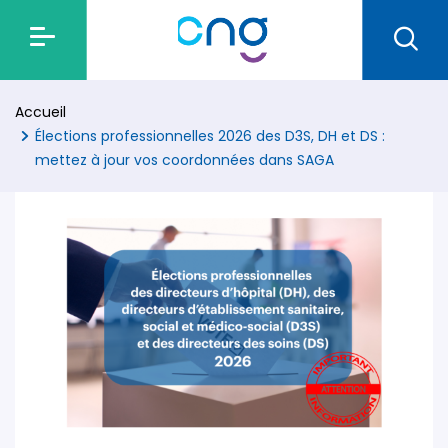
Accueil
Élections professionnelles 2026 des D3S, DH et DS :
mettez à jour vos coordonnées dans SAGA