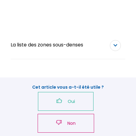
La liste des zones sous-denses
Cet article vous a-t-il été utile ?
Oui
Non