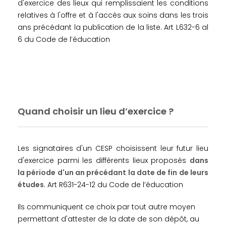
d'exercice des lieux qui remplissaient les conditions
relatives à l'offre et à l'accès aux soins dans les trois
ans précédant la publication de la liste. Art L632-6 al
6 du Code de l’éducation
Quand choisir un lieu d’exercice ?
Les signataires d'un CESP choisissent leur futur lieu
d'exercice parmi les différents lieux proposés
dans
la période d'un an précédant la date de fin de leurs
études
. Art R631-24-12 du Code de l’éducation
Ils communiquent ce choix par tout autre moyen
permettant d'attester de la date de son dépôt, au