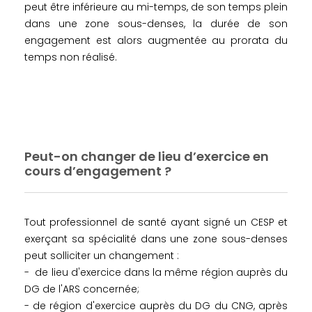
peut être inférieure au mi-temps, de son temps plein
dans une zone sous-denses, la durée de son
engagement est alors augmentée au prorata du
temps non réalisé.
Peut-on changer de lieu d’exercice en
cours d’engagement ?
Tout professionnel de santé ayant signé un CESP et
exerçant sa spécialité dans une zone sous-denses
peut solliciter un changement :
- de lieu d'exercice dans la même région auprès du
DG de l'ARS concernée;
- de région d'exercice auprès du DG du CNG, après