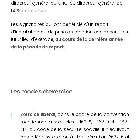
directeur général du CNG, au directeur général de
l'ARS concernée
Les signataires qui ont bénéficié d'un report
d'installation ou de prise de fonction choisissent leur
futur lieu d'exercice,
au cours de la dernière année
de la période de report
.
Les modes d’exercice
Exercice libéral
, dans le cadre de la convention
mentionnée aux articles L. 162-5, L. 162-9 et L. 162-
14-1 du code de la sécurité sociale. Il n'équivaut
pas à 1ère installation à titre libéral (art R632-6 al