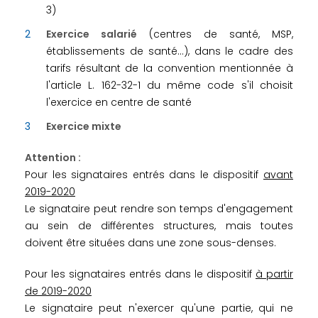
3)
Exercice salarié
(centres de santé, MSP,
établissements de santé…), dans le cadre des
tarifs résultant de la convention mentionnée à
l'article L. 162-32-1 du même code s'il choisit
l'exercice en centre de santé
Exercice mixte
Attention :
Pour les signataires entrés dans le dispositif
avant
2019-2020
Le signataire peut rendre son temps d'engagement
au sein de différentes structures, mais toutes
doivent être situées dans une zone sous-denses.
Pour les signataires entrés dans le dispositif
à partir
de 2019-2020
Le signataire peut n'exercer qu'une partie, qui ne