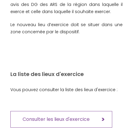
avis des DG des ARS de la région dans laquelle il
exerce et celle dans laquelle il souhaite exercer.
Le nouveau lieu d’exercice doit se situer dans une
zone concernée par le dispositif.
La liste des lieux d'exercice
Vous pouvez consulter la liste des lieux d'exercice :
Consulter les lieux d'exercice