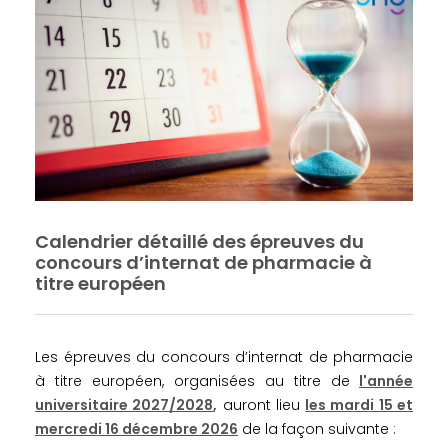
Calendrier détaillé des épreuves du
concours d’internat de pharmacie à
titre européen
Les épreuves du concours d’internat de pharmacie
à titre européen, organisées au titre de
l'année
universitaire 2027/2028
,
auront lieu
les mardi 15 et
mercredi 16 décembre 2026
de la façon suivante :