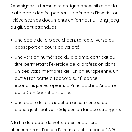
Renseignez le formulaire en ligne accessible par
la
plateforme dédiée
pendant la période d’inscription.
Téléversez vos documents en format PDF, png, jpeg
ou gif. Sont attendues :
une copie de la pièce d’identité recto-verso ou
passeport en cours de validité,
une version numérisée du diplôme, certificat ou
titre permettant l'exercice de la profession dans
un des Etats membres de l'Union européenne, un
autre Etat partie à l'accord sur l'Espace
économique européen, la Principauté d'Andorre
ou la Confédération suisse
une copie de la traduction assermentée des
pièces justificatives rédigées en langue étrangère.
A la fin du dépôt de votre dossier qui fera
ultérieurement l’objet d’une instruction par le CNG,