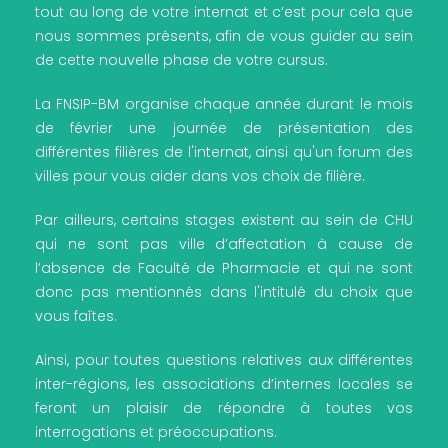
tout au long de votre internat et c’est pour cela que
nous sommes présents, afin de vous guider au sein
de cette nouvelle phase de votre cursus.
La FNSIP-BM organise chaque année durant le mois
de février une journée de présentation des
différentes filières de l'internat, ainsi qu'un forum des
villes pour vous aider dans vos choix de filière.
Par ailleurs, certains stages existent au sein de CHU
qui ne sont pas ville d’affectation à cause de
l’absence de Faculté de Pharmacie et qui ne sont
donc pas mentionnés dans l'intitulé du choix que
vous faîtes.
Ainsi, pour toutes questions relatives aux différentes
inter-régions, les associations d’internes locales se
feront un plaisir de répondre à toutes vos
interrogations et préoccupations.