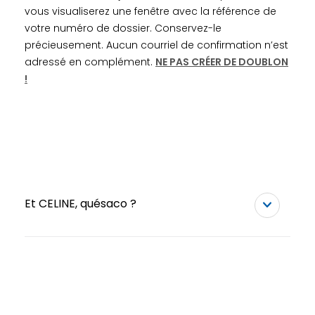
vous visualiserez une fenêtre avec la référence de
votre numéro de dossier. Conservez-le
précieusement. Aucun courriel de confirmation n’est
adressé en complément.
NE PAS CRÉER DE DOUBLON
!
Et CELINE, quésaco ?