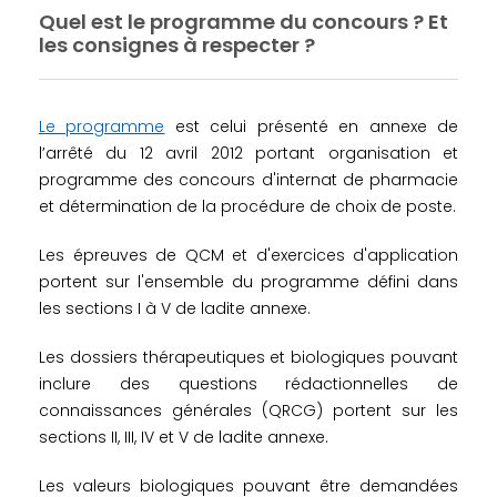
Quel est le programme du concours ? Et
les consignes à respecter ?
Le programme
est celui présenté en annexe de
l’arrêté du 12 avril 2012 portant organisation et
programme des concours d'internat de pharmacie
et détermination de la procédure de choix de poste.
Les épreuves de QCM et d'exercices d'application
portent sur l'ensemble du programme défini dans
les sections I à V de ladite annexe.
Les dossiers thérapeutiques et biologiques pouvant
inclure des questions rédactionnelles de
connaissances générales (QRCG) portent sur les
sections II, III, IV et V de ladite annexe.
Les valeurs biologiques pouvant être demandées