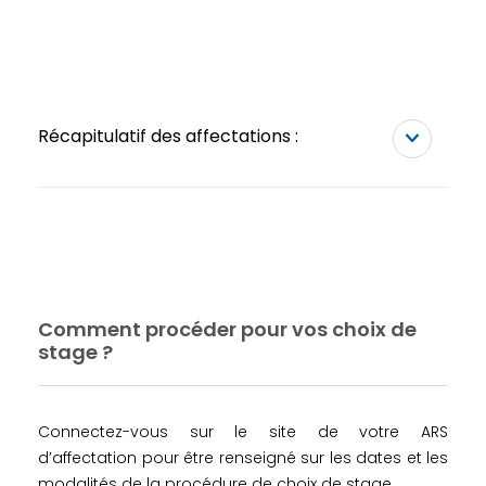
Récapitulatif des affectations :
Comment procéder pour vos choix de
stage ?
Connectez-vous sur le site de votre ARS
d’affectation pour être renseigné sur les dates et les
modalités de la procédure de choix de stage.