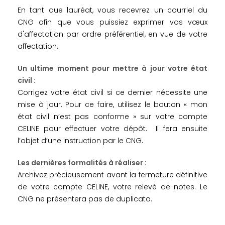
En tant que lauréat, vous recevrez un courriel du
CNG afin que vous puissiez exprimer vos vœux
d'affectation par ordre préférentiel, en vue de votre
affectation.
Un ultime moment pour mettre à jour votre état
civil :
Corrigez votre état civil si ce dernier nécessite une
mise à jour. Pour ce faire, utilisez le bouton « mon
état civil n’est pas conforme » sur votre compte
CELINE pour effectuer votre dépôt. Il fera ensuite
l’objet d’une instruction par le CNG.
Les dernières formalités à réaliser :
Archivez précieusement avant la fermeture définitive
de votre compte CELINE, votre relevé de notes. Le
CNG ne présentera pas de duplicata.