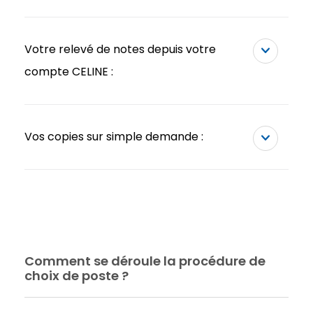
Votre relevé de notes depuis votre
compte CELINE :
Vos copies sur simple demande :
Comment se déroule la procédure de
choix de poste ?