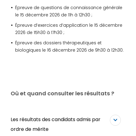
Épreuve de questions de connaissance générale
le 15 décembre 2026 de 11h à 12h30 ;
Épreuve d’exercices d’application le 15 décembre
2026 de 15h30 à 17h30 ;
Épreuve des dossiers thérapeutiques et
biologiques le 16 décembre 2026 de 9h30 à 12h30.
​​​​​​​Où et quand consulter les résultats ?
Les résultats des candidats admis par
ordre de mérite