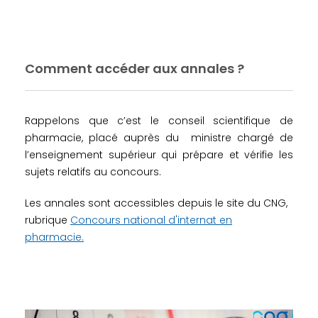
Comment accéder aux annales ?
Rappelons que c’est le conseil scientifique de
pharmacie, placé auprès du ministre chargé de
l’enseignement supérieur qui prépare et vérifie les
sujets relatifs au concours.
Les annales sont accessibles depuis le site du CNG,
rubrique
Concours national d'internat en
pharmacie.