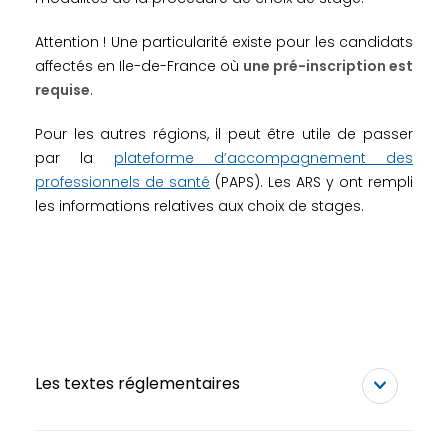
Attention ! Une particularité existe pour les candidats
affectés en Ile-de-France où
une pré-inscription est
requise
.
Pour les autres régions, il peut être utile de passer
par la
plateforme d’accompagnement des
professionnels de santé
(PAPS). Les ARS y ont rempli
les informations relatives aux choix de stages.
Les textes réglementaires