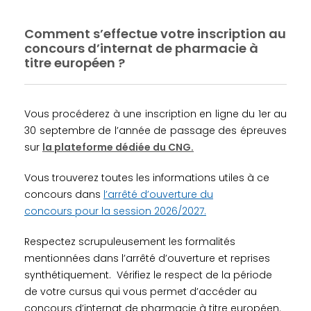
Comment s’effectue votre inscription au
concours d’internat de pharmacie à
titre européen ?
Vous procéderez à une inscription en ligne du 1er au
30 septembre de l’année de passage des épreuves
sur
la plateforme dédiée du CNG.
Vous trouverez toutes les informations utiles à ce
concours dans
l’arrêté d’ouverture du
concours pour la session 2026/2027.
Respectez scrupuleusement les formalités
mentionnées dans l’arrêté d’ouverture et reprises
synthétiquement. Vérifiez le respect de la période
de votre cursus qui vous permet d’accéder au
concours d’internat de pharmacie à titre européen.