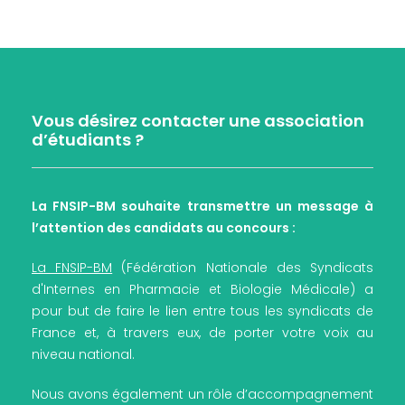
Vous désirez contacter une association
d’étudiants ?
La FNSIP-BM souhaite transmettre un message à
l’attention des candidats au concours :
La FNSIP-BM
(Fédération Nationale des Syndicats
d'Internes en Pharmacie et Biologie Médicale) a
pour but de faire le lien entre tous les syndicats de
France et, à travers eux, de porter votre voix au
niveau national.
Nous avons également un rôle d’accompagnement