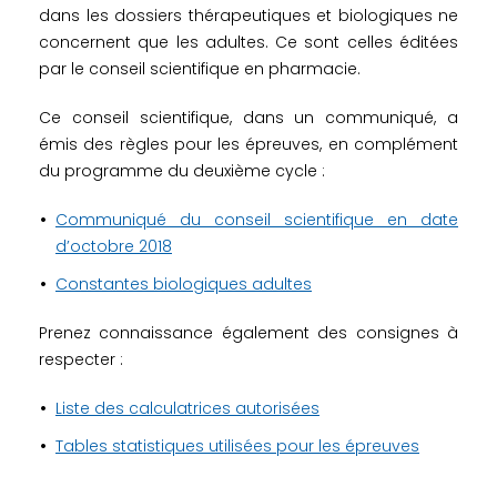
dans les dossiers thérapeutiques et biologiques ne
concernent que les adultes. Ce sont celles éditées
par le conseil scientifique en pharmacie.
Ce conseil scientifique, dans un communiqué, a
émis des règles pour les épreuves, en complément
du programme du deuxième cycle :
Communiqué du conseil scientifique en date
d’octobre 2018
Constantes biologiques adultes
Prenez connaissance également des consignes à
respecter :
Liste des calculatrices autorisées
Tables statistiques utilisées pour les épreuves