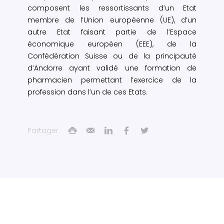
composent les ressortissants d’un Etat
membre de l’Union européenne (UE), d’un
autre Etat faisant partie de l’Espace
économique européen (EEE), de la
Confédération Suisse ou de la principauté
d’Andorre ayant validé une formation de
pharmacien permettant l’exercice de la
profession dans l’un de ces Etats.
Partager