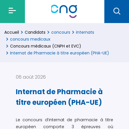
Accueil
Candidats
concours
internats
concours medicaux
Concours médicaux (CNPH et EVC)
Internat de Pharmacie à titre européen (PHA-UE)
06 août 2026
Internat de Pharmacie à
titre européen (PHA-UE)
Le concours d’internat de pharmacie à titre
européen comporte 3 épreuves où