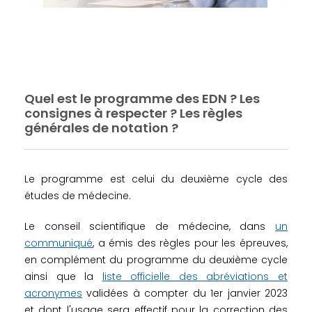
Quel est le programme des EDN ? Les
consignes à respecter ? Les règles
générales de notation ?
Le programme est celui du deuxième cycle des
études de médecine.
Le conseil scientifique de médecine, dans
un
communiqué
, a émis des règles pour les épreuves,
en complément du programme du deuxième cycle
ainsi que la
liste officielle des abréviations et
acronymes
validées à compter du 1er janvier 2023
et dont l'usage sera effectif pour la correction des