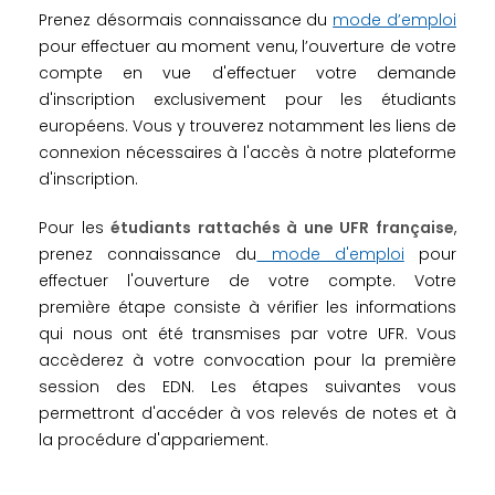
Prenez désormais connaissance du
mode d’emploi
pour effectuer au moment venu, l’ouverture de votre
compte en vue d'effectuer votre demande
d'inscription exclusivement pour les étudiants
européens. Vous y trouverez notamment les liens de
connexion nécessaires à l'accès à notre plateforme
d'inscription.
Pour les
étudiants rattachés à une UFR française
,
prenez connaissance du
mode d'emploi
pour
effectuer l'ouverture de votre compte. Votre
première étape consiste à vérifier les informations
qui nous ont été transmises par votre UFR. Vous
accèderez à votre convocation pour la première
session des EDN. Les étapes suivantes vous
permettront d'accéder à vos relevés de notes et à
la procédure d'appariement.