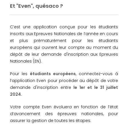
Et "Even", quésaco ?
C’est une application conçue pour les étudiants
inscrits aux Epreuves Nationales de l’année en cours
et plus prématurément pour les étudiants
européens qui ouvrent leur compte au moment du
dépôt de leur demande d'inscription aux Epreuves
Nationales (EN).
Pour les
étudiants européens
, connectez-vous à
l’application Even pour procéder au dépôt de votre
demande d'inscription entre
le 1er et le 31 juillet
2024.
Votre compte Even évoluera en fonction de l’état
d’avancement des épreuves nationales, pour
assurer la gestion de toutes les étapes.