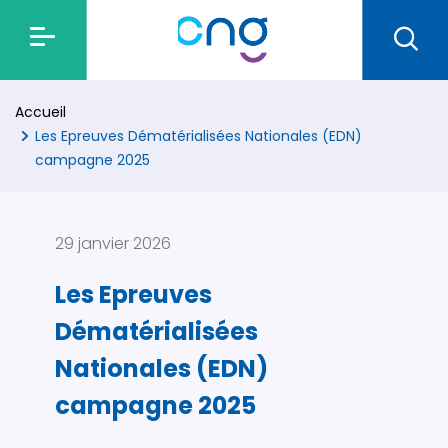
Accueil
Les Epreuves Dématérialisées Nationales (EDN)
campagne 2025
29 janvier 2026
Les Epreuves
Dématérialisées
Nationales (EDN)
campagne 2025