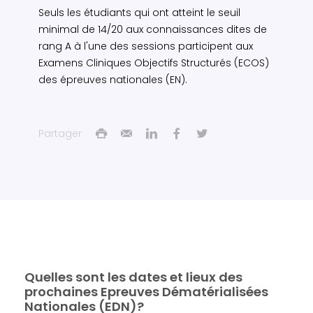
Seuls les étudiants qui ont atteint le seuil
minimal de 14/20 aux connaissances dites de
rang A à l'une des sessions participent aux
Examens Cliniques Objectifs Structurés (ECOS)
des épreuves nationales (EN).
Partager
Quelles sont les dates et lieux des
prochaines Epreuves Dématérialisées
Nationales (EDN)?