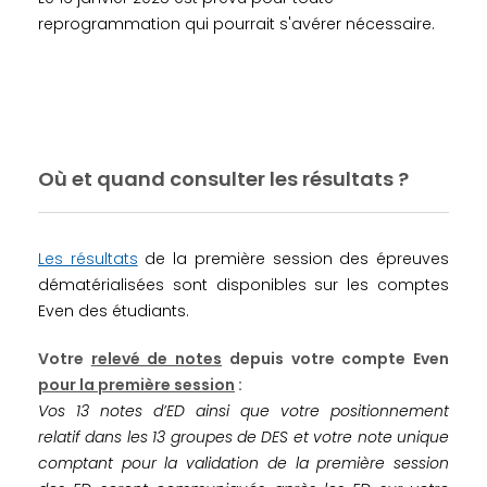
reprogrammation qui pourrait s'avérer nécessaire.
Où et quand consulter les résultats ?
Les résultats
de la première session des épreuves
dématérialisées sont disponibles sur les comptes
Even des étudiants.
Votre
relevé de notes
depuis votre compte Even
pour la première session
:
Vos 13 notes d’ED ainsi que votre positionnement
relatif dans les 13 groupes de DES et votre note unique
comptant pour la validation de la première session