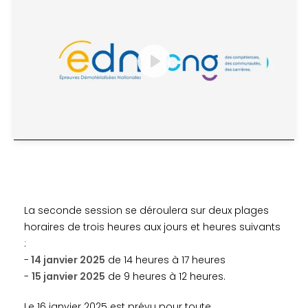
Play
Mute
Settings
La seconde session se déroulera sur deux plages
horaires de trois heures aux jours et heures suivants
:
-
14 janvier 2025
de 14 heures à 17 heures
-
15 janvier 2025
de 9 heures à 12 heures.
Le 16 janvier 2025 est prévu pour toute