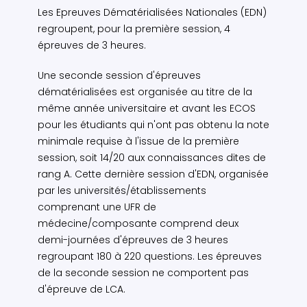
Les Epreuves Dématérialisées Nationales (EDN)
regroupent, pour la première session, 4
épreuves de 3 heures.
Une seconde session d'épreuves
dématérialisées est organisée au titre de la
même année universitaire et avant les ECOS
pour les étudiants qui n'ont pas obtenu la note
minimale requise à l'issue de la première
session, soit 14/20 aux connaissances dites de
rang A. Cette dernière session d'EDN, organisée
par les universités/établissements
comprenant une UFR de
médecine/composante comprend deux
demi-journées d'épreuves de 3 heures
regroupant 180 à 220 questions. Les épreuves
de la seconde session ne comportent pas
d'épreuve de LCA.