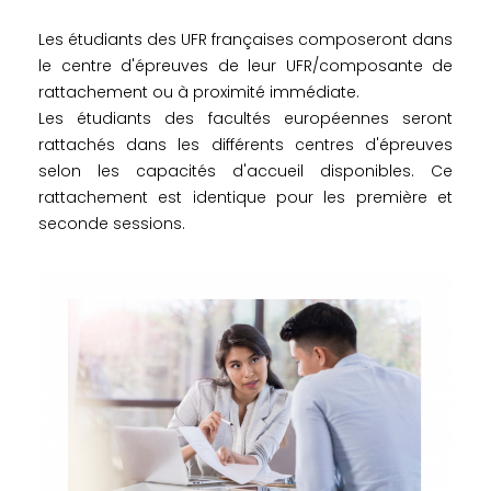
Les étudiants des UFR françaises composeront dans
le centre d'épreuves de leur UFR/composante de
rattachement ou à proximité immédiate.
Les étudiants des facultés européennes seront
rattachés dans les différents centres d'épreuves
selon les capacités d'accueil disponibles. Ce
rattachement est identique pour les première et
seconde sessions.