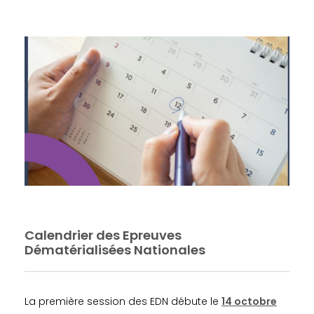
Calendrier des Epreuves
Dématérialisées Nationales
La première session des EDN débute le
14 octobre