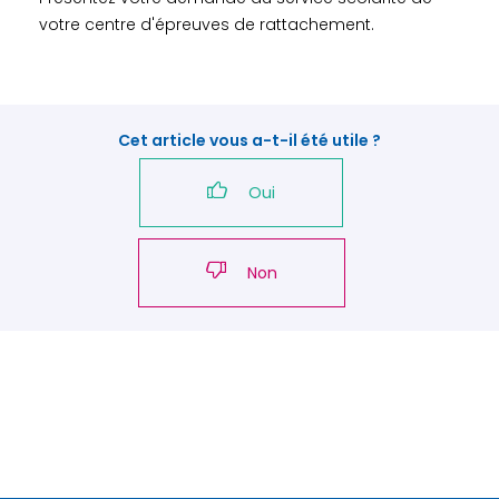
votre centre d'épreuves de rattachement.
Cet article vous a-t-il été utile ?
Oui
Non