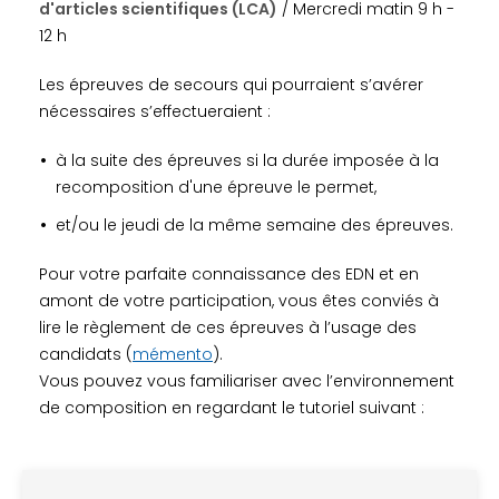
d'articles scientifiques (LCA)
/ Mercredi matin 9 h -
12 h
Les épreuves de secours qui pourraient s’avérer
nécessaires s’effectueraient :
à la suite des épreuves si la durée imposée à la
recomposition d'une épreuve le permet,
et/ou le jeudi de la même semaine des épreuves.
Pour votre parfaite connaissance des EDN et en
amont de votre participation, vous êtes conviés à
lire le règlement de ces épreuves à l’usage des
candidats (
mémento
).
Vous pouvez vous familiariser avec l’environnement
de composition en regardant le tutoriel suivant :