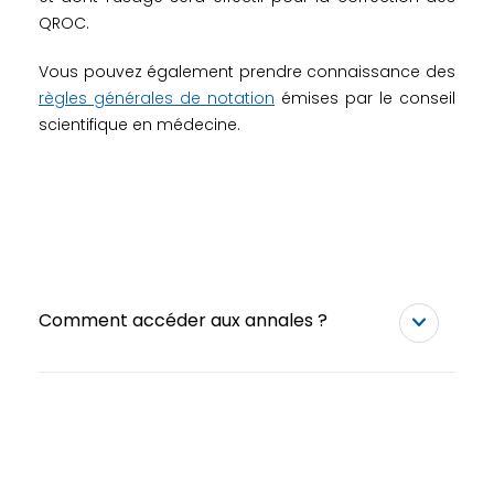
QROC.
Vous pouvez également prendre connaissance des
règles générales de notation
émises par le conseil
scientifique en médecine.
Comment accéder aux annales ?