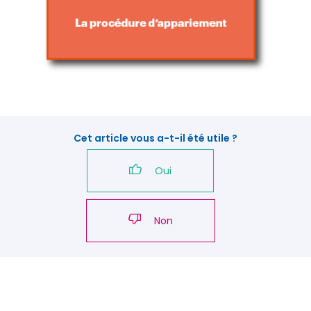
Cet article vous a-t-il été utile ?
Oui
Non