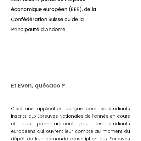
économique européen (EEE), de la
Confédération Suisse ou de la
Principauté d’Andorre
Et Even, quésaco ?
C’est une application conçue pour les étudiants
inscrits aux Epreuves Nationales de l’année en cours
et plus prématurément pour les étudiants
européens qui ouvrent leur compte au moment du
dépôt de leur demande d'inscription aux Epreuves