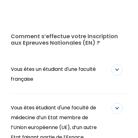
Comment s’effectue votre inscription
aux Epreuves Nationales (EN) ?
Vous êtes un étudiant d'une faculté
française
Vous êtes étudiant d'une faculté de
médecine d’un Etat membre de
l’Union européenne (UE), d’un autre
Etat faisant partie de l’Espace