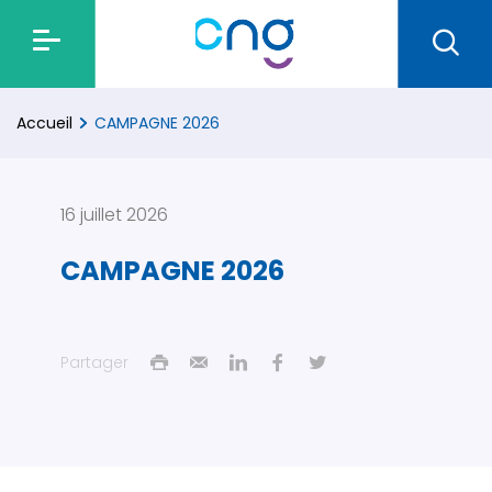
Accueil
CAMPAGNE 2026
16 juillet 2026
CAMPAGNE 2026
Partager