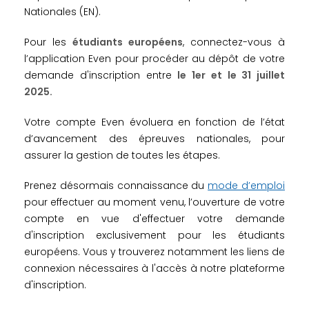
Nationales (EN).
Pour les
étudiants européens
, connectez-vous à
l’application Even pour procéder au dépôt de votre
demande d'inscription entre
le 1er et le 31 juillet
2025.
Votre compte Even évoluera en fonction de l’état
d’avancement des épreuves nationales, pour
assurer la gestion de toutes les étapes.
Prenez désormais connaissance du
mode d’emploi
pour effectuer au moment venu, l’ouverture de votre
compte en vue d'effectuer votre demande
d'inscription exclusivement pour les étudiants
européens. Vous y trouverez notamment les liens de
connexion nécessaires à l'accès à notre plateforme
d'inscription.